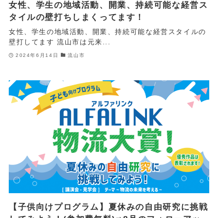
女性、学生の地域活動、開業、持続可能な経営ス
タイルの壁打ちしまくってます！
女性、学生の地域活動、開業、持続可能な経営スタイルの
壁打してます 流山市は元来...
2024年6月14日
流山市
【子供向けプログラム】夏休みの⾃由研究に挑戦