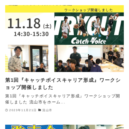
第1回『キャッチボイスキャリア形成』ワークシ
ョップ開催しました
第1回『キャッチボイスキャリア形成』ワークショップ開
催しました 流山市をホーム...
2023年11月21日
流山市