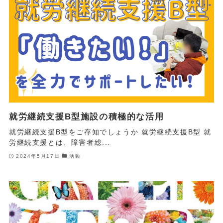
就労継続支援B型施設の積極的な活用
就労継続支援B型をご存知でしょうか 就労継続支援B型 就
労継続支援とは、障害者総...
2024年5月17日
活動