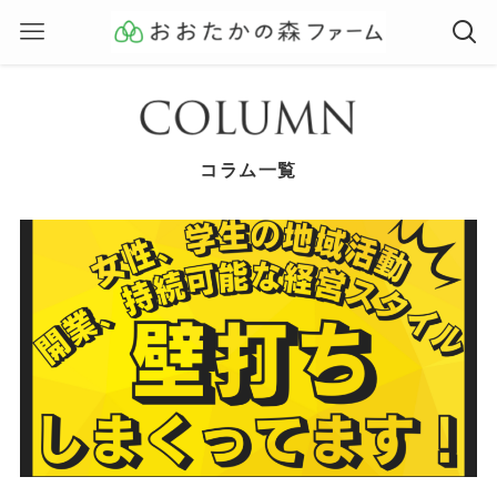
コラム一覧