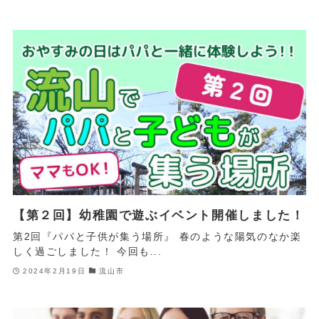
【第２回】幼稚園で遊ぶイベント開催しました！
第2回『パパと子供が集う場所』 春のような陽気のなか楽
しく過ごしました！ 今回も...
2024年2月19日
流山市