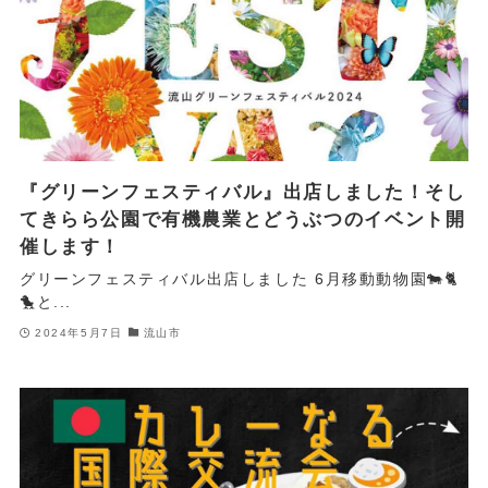
『グリーンフェスティバル』出店しました！そし
てきらら公園で有機農業とどうぶつのイベント開
催します！
グリーンフェスティバル出店しました 6月移動動物園🐄🐈
🐤と...
2024年5月7日
流山市