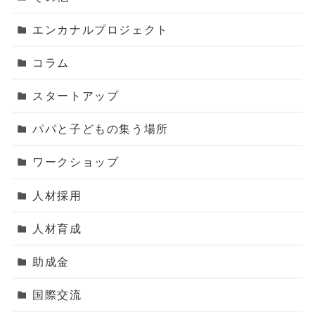
エンカナルプロジェクト
コラム
スタートアップ
パパと子どもの集う場所
ワークショップ
人材採用
人材育成
助成金
国際交流