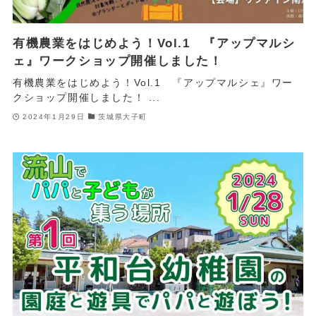
有機農業をはじめよう！Vol.1 『アップマルシ
ェ』ワークショップ開催しました！
有機農業をはじめよう！Vol.1 『アップマルシェ』ワー
クショップ開催しました！ ...
2024年1月29日
茨城県大子町