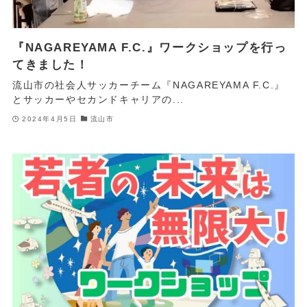
『NAGAREYAMA F.C.』ワークショップを行っ
てきました！
流山市の社会人サッカーチーム『NAGAREYAMA F.C.』
とサッカーやセカンドキャリアの...
2024年4月5日
流山市