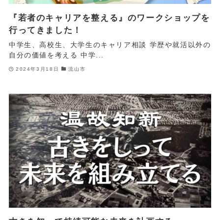
『若者のキャリアを整える』のワークショップを
行ってきました！
中学生、高校生、大学生のキャリア相談 学歴や就活以外の
自分の価値を考える 中学...
2024年3月18日
流山市