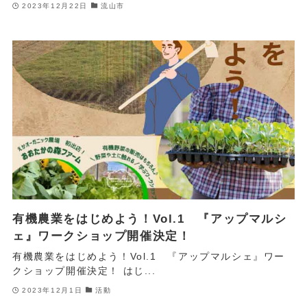
2023年12月22日
流山市
有機農業をはじめよう！Vol.1 『アップマルシ
ェ』ワークショップ開催決定！
有機農業をはじめよう！Vol.1 『アップマルシェ』ワー
クショップ開催決定！ はじ...
2023年12月1日
活動