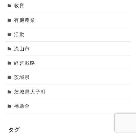
教育
有機農業
活動
流山市
経営戦略
茨城県
茨城県大子町
補助金
タグ