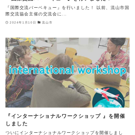
『国際交流バーベキュー』を行いました！ 以前、流山市国
際交流協会主催の交流会に...
2024年1月10日
流山市
『インターナショナルワークショップ 』を開催
しました
ついにインターナショナルワークショップを開催しまし