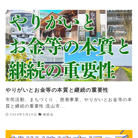
やりがいとお金等の本質と継続の重要性
市民活動、まちづくり 、慈善事業、やりがいとお金等の本
質と継続の重要性 流山市...
2024年5月24日
補助金