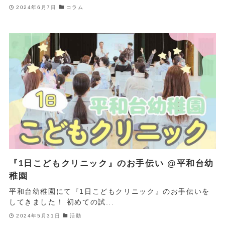
2024年6月7日
コラム
『1日こどもクリニック』のお手伝い @平和台幼
稚園
平和台幼稚園にて『1日こどもクリニック』のお手伝いを
してきました！ 初めての試...
2024年5月31日
活動