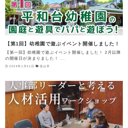
【第1回】幼稚園で遊ぶイベント開催しました！
【第一回】幼稚園で遊ぶイベント開催しました！ 2月以降
の開催日が決まりました！ ...
2024年1月31日
流山市