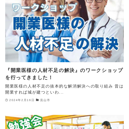
『開業医様の人材不足の解決』のワークショップ
を行ってきました！
開業医様の人材不足の抜本的な解消解決への取り組み 昔は
開業すれば城が建つといわ...
2024年2月16日
流山市