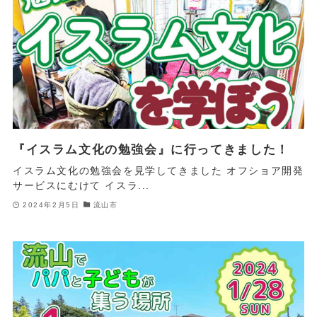
『イスラム文化の勉強会』に行ってきました！
イスラム文化の勉強会を見学してきました オフショア開発
サービスにむけて イスラ...
2024年2月5日
流山市