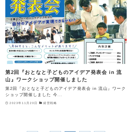
第2回『おとなと子どものアイデア発表会 in 流
山』ワークショップ開催しました
第2回『おとなと子どものアイデア発表会 in 流山』ワーク
ショップ開催しました 今...
2023年11月20日
経営戦略