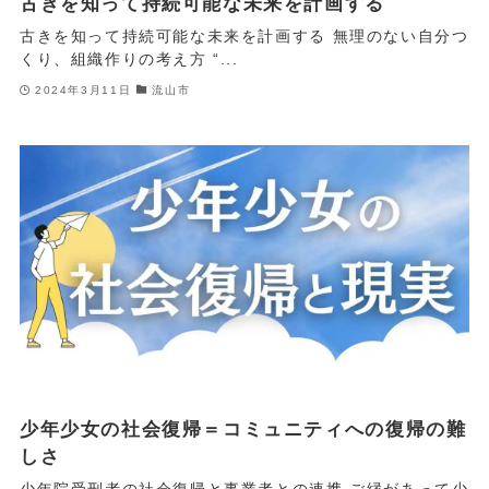
古きを知って持続可能な未来を計画する
古きを知って持続可能な未来を計画する 無理のない自分つ
くり、組織作りの考え方 “...
2024年3月11日
流山市
少年少女の社会復帰＝コミュニティへの復帰の難
しさ