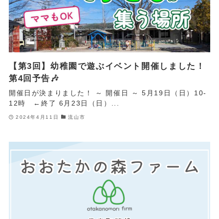
【第3回】幼稚園で遊ぶイベント開催しました！
第4回予告🎶
開催日が決まりました！ ～ 開催日 ～ 5月19日（日）10-
12時 ←終了 6月23日（日）...
2024年4月11日
流山市