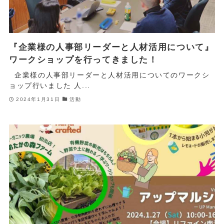
『企業様の人事部リーダーと人材活用について』
ワークショップを行ってきました！
企業様の人事部リーダーと人材活用についてのワークシ
ョップ行いました 人...
2024年1月31日
活動