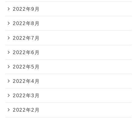
2022年9月
2022年8月
2022年7月
2022年6月
2022年5月
2022年4月
2022年3月
2022年2月