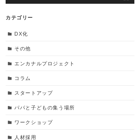
カテゴリー
DX化
その他
エンカナルプロジェクト
コラム
スタートアップ
パパと子どもの集う場所
ワークショップ
人材採用