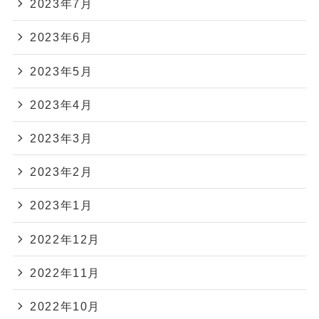
2023年7月
2023年6月
2023年5月
2023年4月
2023年3月
2023年2月
2023年1月
2022年12月
2022年11月
2022年10月