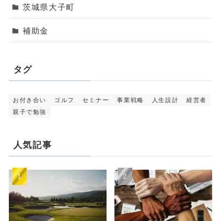
茨城県大子町
補助金
タグ
お付き合い
ゴルフ
セミナー
事業戦略
人生設計
経営者
親子で勉強
人気記事