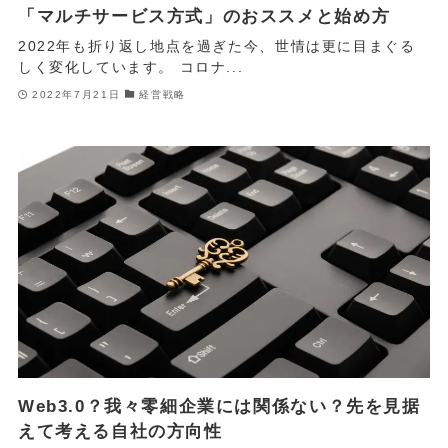
「マルチサービス方式」のおススメと始め方
2022年も折り返し地点を過ぎた今、世情は更に目まぐる
しく変化しています。 コロナ...
2022年7月21日
経営戦略
Web3.0？我々零細企業には関係ない？先を見据
えて考える自社の方向性