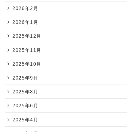
2026年2月
2026年1月
2025年12月
2025年11月
2025年10月
2025年9月
2025年8月
2025年6月
2025年4月