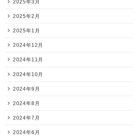
2025年3月
2025年2月
2025年1月
2024年12月
2024年11月
2024年10月
2024年9月
2024年8月
2024年7月
2024年6月