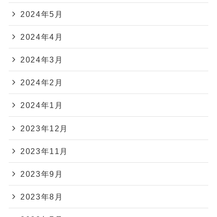
2024年5月
2024年4月
2024年3月
2024年2月
2024年1月
2023年12月
2023年11月
2023年9月
2023年8月