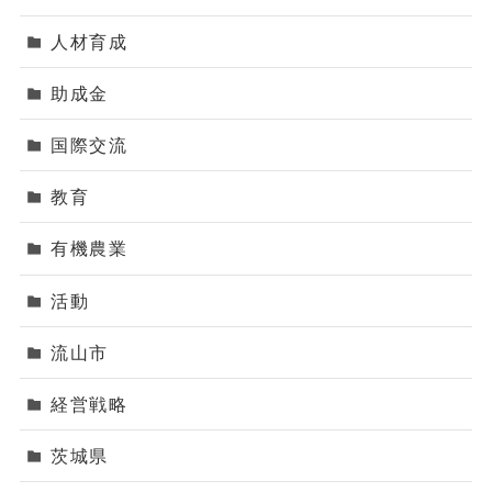
人材育成
助成金
国際交流
教育
有機農業
活動
流山市
経営戦略
茨城県