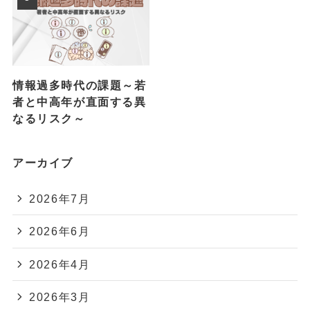
情報過多時代の課題～若
者と中高年が直面する異
なるリスク～
アーカイブ
2026年7月
2026年6月
2026年4月
2026年3月