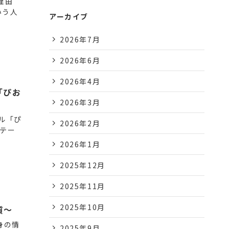
理由
いう人
アーカイブ
2026年7月
2026年6月
2026年4月
「ぴお
2026年3月
ル「ぴ
2026年2月
をテー
2026年1月
2025年12月
2025年11月
2025年10月
質～
身の情
2025年9月