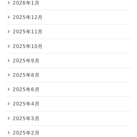
2026年1月
2025年12月
2025年11月
2025年10月
2025年9月
2025年8月
2025年6月
2025年4月
2025年3月
2025年2月