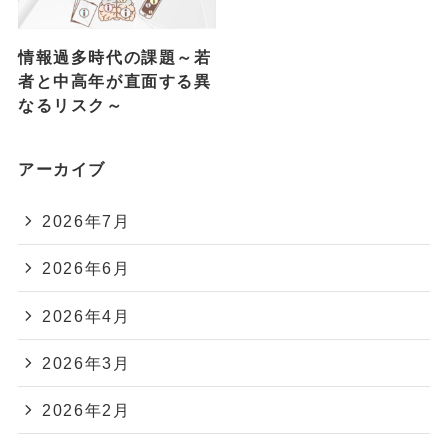
情報過多時代の課題～若
者と中高年が直面する異
なるリスク～
アーカイブ
2026年7月
2026年6月
2026年4月
2026年3月
2026年2月