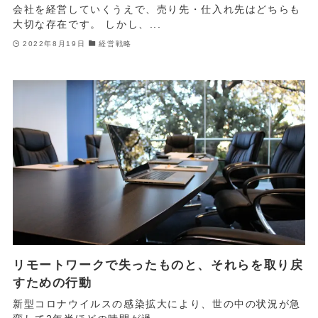
会社を経営していくうえで、売り先・仕入れ先はどちらも
大切な存在です。 しかし、...
2022年8月19日
経営戦略
リモートワークで失ったものと、それらを取り戻
すための行動
新型コロナウイルスの感染拡大により、世の中の状況が急