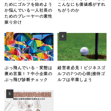
ためにゴルフを始めよう
こんなにも価値感がすれ
か悩んでいる一人社長の
ちがうのか
ためのプレーヤーの素性
振り分け
ぶっ飛んでいる・変態は
経営者必見！ビジネスゴ
褒め言葉！？中小企業の
ルフの7つの心得|接待ゴ
ぶっ飛び診断チェック
ルフは卒業しよう