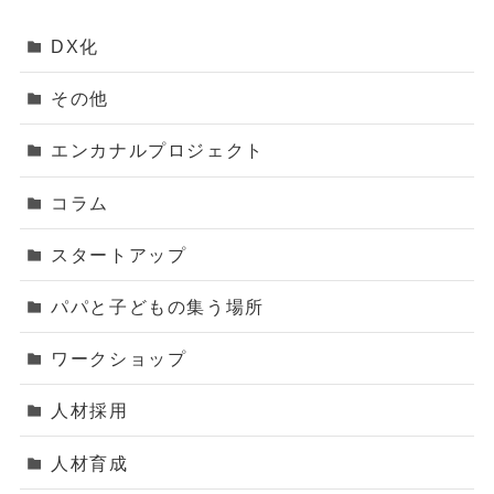
DX化
その他
エンカナルプロジェクト
コラム
スタートアップ
パパと子どもの集う場所
ワークショップ
人材採用
人材育成