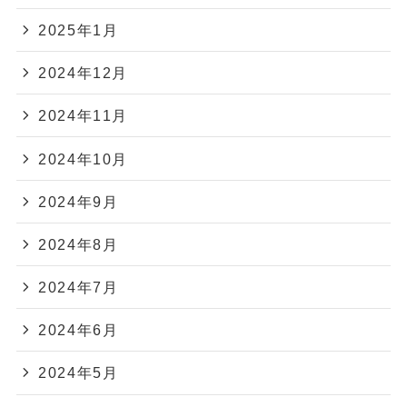
2025年1月
2024年12月
2024年11月
2024年10月
2024年9月
2024年8月
2024年7月
2024年6月
2024年5月