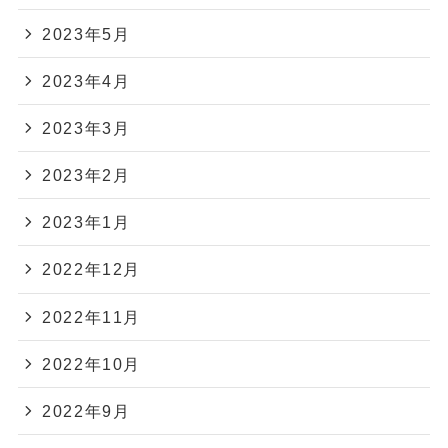
2023年5月
2023年4月
2023年3月
2023年2月
2023年1月
2022年12月
2022年11月
2022年10月
2022年9月