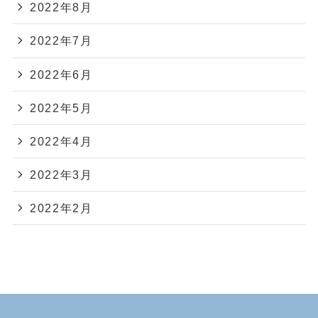
2022年8月
2022年7月
2022年6月
2022年5月
2022年4月
2022年3月
2022年2月