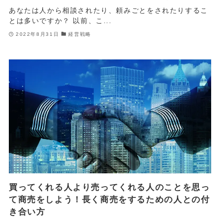
あなたは人から相談されたり、頼みごとをされたりするこ
とは多いですか？ 以前、こ...
2022年8月31日
経営戦略
買ってくれる人より売ってくれる人のことを思っ
て商売をしよう！長く商売をするための人との付
き合い方