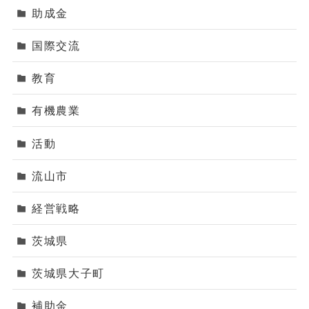
助成金
国際交流
教育
有機農業
活動
流山市
経営戦略
茨城県
茨城県大子町
補助金