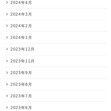
2024年4月
2024年3月
2024年2月
2024年1月
2023年12月
2023年11月
2023年9月
2023年8月
2023年7月
2023年6月