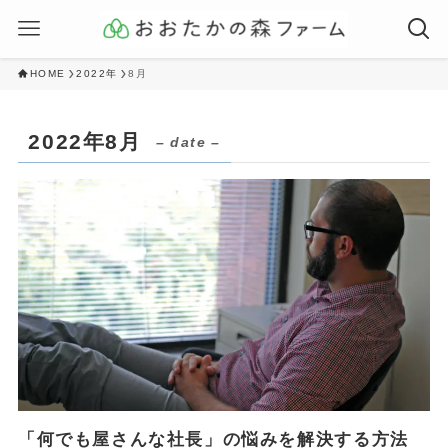
HOME
2022年
8月
2022年8月
– date –
「何でも屋さんな社長」の悩みを解決する方法