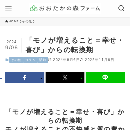
HOME
その他
「モノが増えること＝幸せ・
2024
9/06
喜び」からの転換期
2024年9月6日
2025年11月6日
その他
コラム
活動
「モノが増えること＝幸せ・喜び」か
らの転換期
モノが増えることの不快感と質の豊か