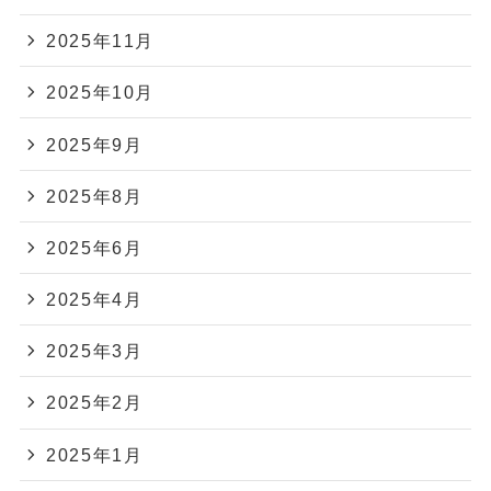
2025年11月
2025年10月
2025年9月
2025年8月
2025年6月
2025年4月
2025年3月
2025年2月
2025年1月