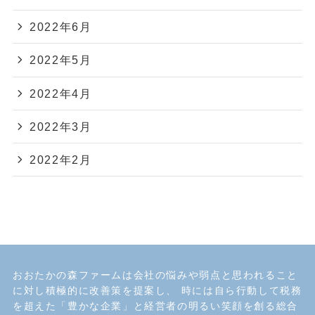
2022年6月
2022年5月
2022年4月
2022年3月
2022年2月
おおたかの森ファームは会社の悩みや弱点と思われること
に対し積極的に改善策を提案し、 時には自ら行動して税務
を超えた「豊かな企業」と経営者の明るい笑顔を創る総合