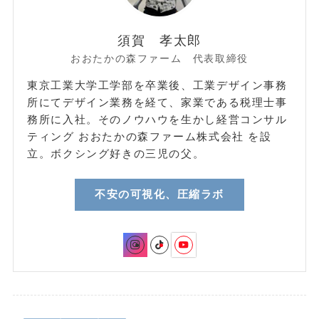
須賀 孝太郎
おおたかの森ファーム 代表取締役
東京工業大学工学部を卒業後、工業デザイン事務
所にてデザイン業務を経て、家業である税理士事
務所に入社。そのノウハウを生かし経営コンサル
ティング おおたかの森ファーム株式会社 を設
立。ボクシング好きの三児の父。
不安の可視化、圧縮ラボ