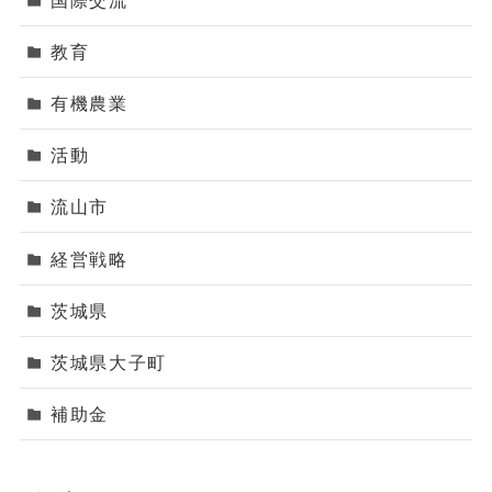
教育
有機農業
活動
流山市
経営戦略
茨城県
茨城県大子町
補助金