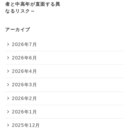
者と中高年が直面する異
なるリスク～
アーカイブ
2026年7月
2026年6月
2026年4月
2026年3月
2026年2月
2026年1月
2025年12月