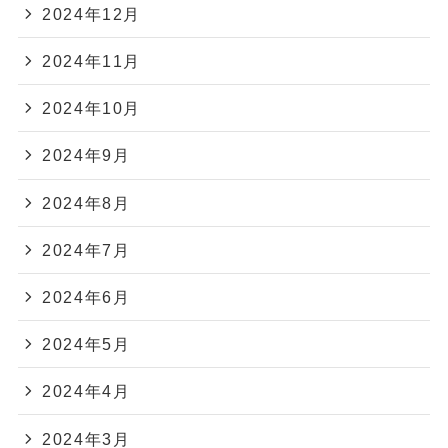
2024年12月
2024年11月
2024年10月
2024年9月
2024年8月
2024年7月
2024年6月
2024年5月
2024年4月
2024年3月