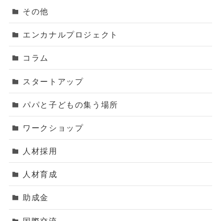
その他
エンカナルプロジェクト
コラム
スタートアップ
パパと子どもの集う場所
ワークショップ
人材採用
人材育成
助成金
国際交流