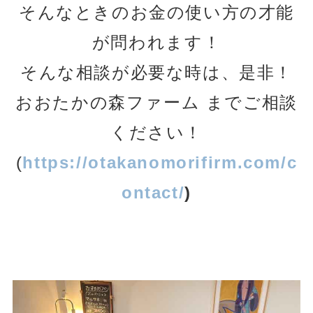
そんなときのお金の使い方の才能
が問われます！
そんな相談が必要な時は、是非！
おおたかの森ファーム までご相談
ください！
(
https://otakanomorifirm.com/c
ontact/
)