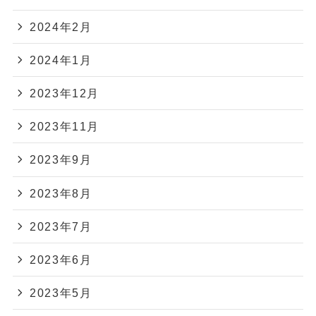
2024年2月
2024年1月
2023年12月
2023年11月
2023年9月
2023年8月
2023年7月
2023年6月
2023年5月