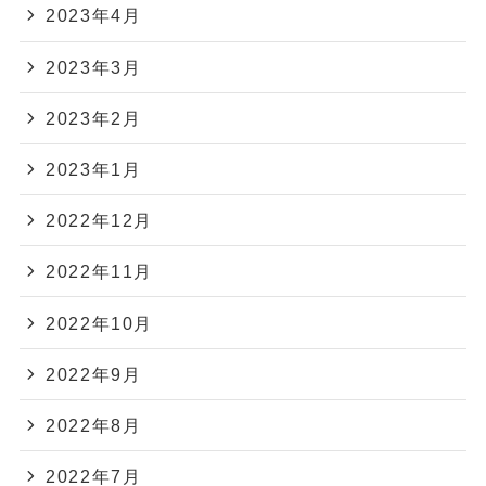
2023年4月
2023年3月
2023年2月
2023年1月
2022年12月
2022年11月
2022年10月
2022年9月
2022年8月
2022年7月