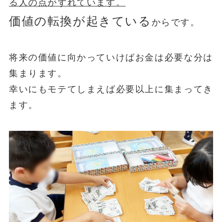
る人の点がずれています。
価値の転換が起きている
からです。
将来の価値に向かっていけばお金は必要な分は
集まります。
幸いにもモテてしまえば必要以上に集まってき
ます。