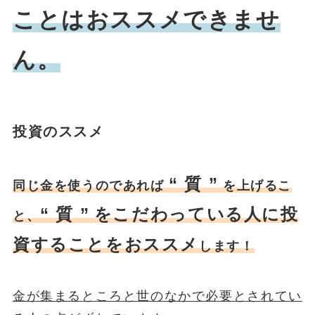
ことはおススメできませ
ん。
投資のススメ
“ 質 ”
同じ金を使うのであれば
を上げるこ
“ 質 ”
をこだわっている人に投
と、
資することをおススメ
します！
金が集まるところと世のなかで必要とされてい