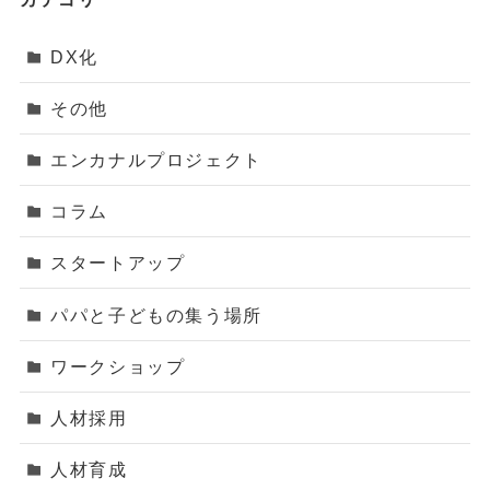
DX化
その他
エンカナルプロジェクト
コラム
スタートアップ
パパと子どもの集う場所
ワークショップ
人材採用
人材育成