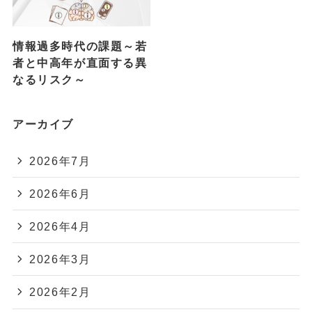
情報過多時代の課題～若
者と中高年が直面する異
なるリスク～
アーカイブ
2026年7月
2026年6月
2026年4月
2026年3月
2026年2月