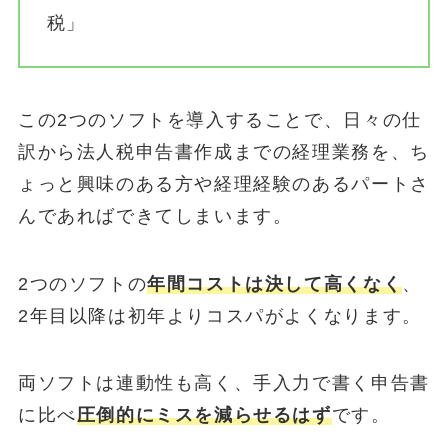
税」
この2つのソフトを導入することで、日々の仕
訳から法人税申告書作成までの経理業務を、ち
ょっと興味のある方や経理経験のあるパートさ
んであればできてしまいます。
2つのソフトの
年間コストは決して高くなく
、
2年目以降は初年よりコスパがよくなります。
両ソフトは連動性も高く、手入力で書く申告書
に比べ
圧倒的にミスを減らせるはず
です。