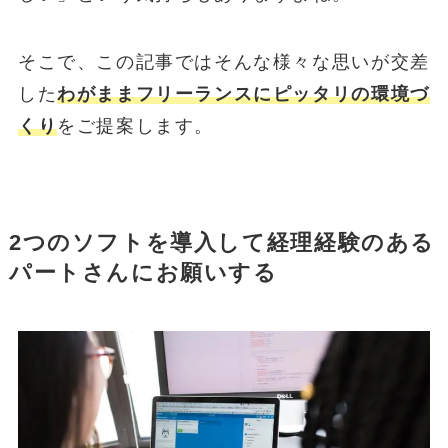
そこで、この記事ではそんな様々な思いが交差
した
わがままフリーランスにピッタリの環境づ
くり
をご提案します。
2つのソフトを導入して経理経験のある
パートさんにお願いする