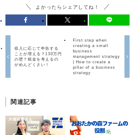
よかったらシェアしてね！
First step when
creating a small
収入に応じて申告する
business
ことが増える？130万円
management strategy
の壁？税金を考えるの
| How to create a
がめんどくさい！
pillar of a business
strategy
関連記事