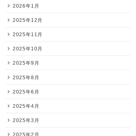
2026年1月
2025年12月
2025年11月
2025年10月
2025年9月
2025年8月
2025年6月
2025年4月
2025年3月
2025年2月