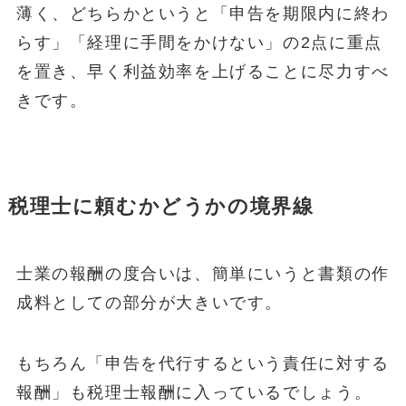
薄く、どちらかというと「申告を期限内に終わ
らす」「経理に手間をかけない」の2点に重点
を置き、早く利益効率を上げることに尽力すべ
きです。
税理士に頼むかどうかの境界線
士業の報酬の度合いは、簡単にいうと書類の作
成料としての部分が大きいです。
もちろん「申告を代行するという責任に対する
報酬」も税理士報酬に入っているでしょう。