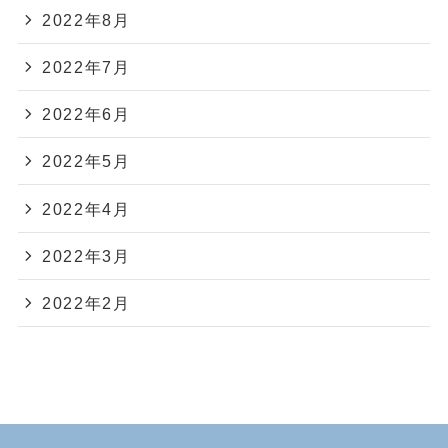
2022年8月
2022年7月
2022年6月
2022年5月
2022年4月
2022年3月
2022年2月