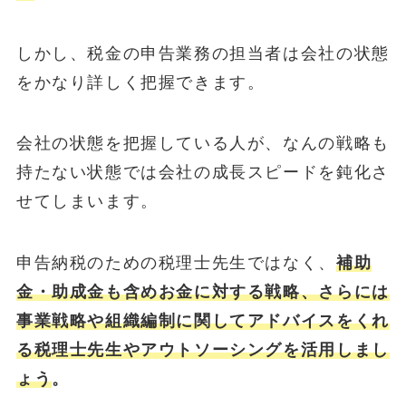
しかし、税金の申告業務の担当者は会社の状態
をかなり詳しく把握できます。
会社の状態を把握している人が、なんの戦略も
持たない状態では会社の成長スピードを鈍化さ
せてしまいます。
申告納税のための税理士先生ではなく、
補助
金・助成金も含めお金に対する戦略、さらには
事業戦略や組織編制に関してアドバイスをくれ
る税理士先生やアウトソーシングを活用しまし
ょう
。