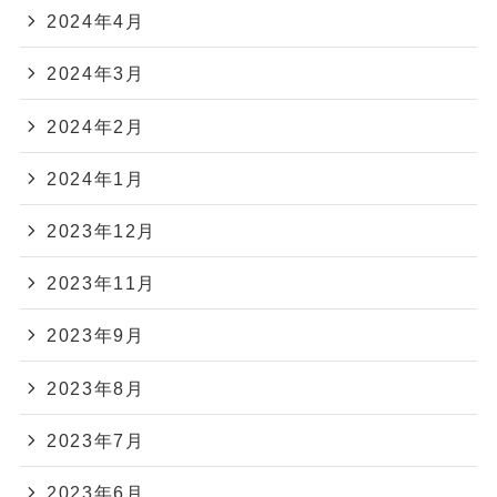
2024年4月
2024年3月
2024年2月
2024年1月
2023年12月
2023年11月
2023年9月
2023年8月
2023年7月
2023年6月