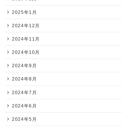
2025年1月
2024年12月
2024年11月
2024年10月
2024年9月
2024年8月
2024年7月
2024年6月
2024年5月