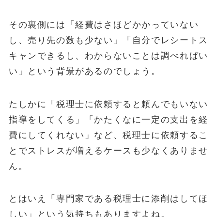
その裏側には「経費はさほどかかっていない
し、売り先の数も少ない」「自分でレシートス
キャンできるし、わからないことは調べればい
い」という背景があるのでしょう。
たしかに「税理士に依頼すると頼んでもいない
指導をしてくる」「かたくなに一定の支出を経
費にしてくれない」など、税理士に依頼するこ
とでストレスが増えるケースも少なくありませ
ん。
とはいえ「専門家である税理士に添削はしてほ
しい」という気持ちもありますよね。