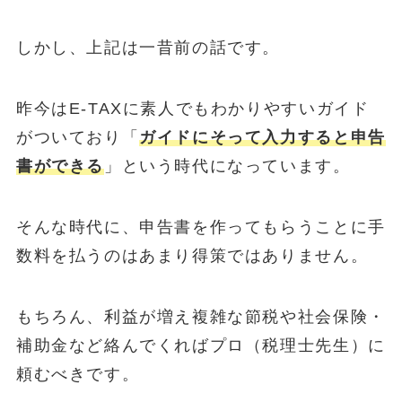
しかし、上記は一昔前の話です。
昨今はE-TAXに素人でもわかりやすいガイド
がついており「
ガイドにそって入力すると申告
書ができる
」という時代になっています。
そんな時代に、申告書を作ってもらうことに手
数料を払うのはあまり得策ではありません。
もちろん、利益が増え複雑な節税や社会保険・
補助金など絡んでくればプロ（税理士先生）に
頼むべきです。