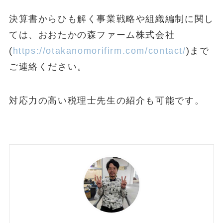
決算書からひも解く事業戦略や組織編制に関し
ては、おおたかの森ファーム株式会社
(
https://otakanomorifirm.com/contact/
)まで
ご連絡ください。
対応力の高い税理士先生の紹介も可能です。