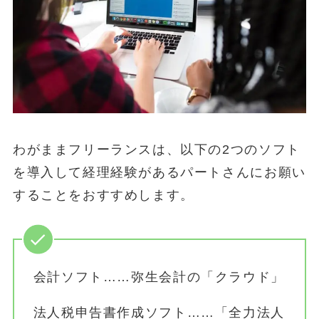
わがままフリーランスは、以下の2つのソフト
を導入して経理経験があるパートさんにお願い
することをおすすめします。
会計ソフト……弥生会計の「クラウド」
法人税申告書作成ソフト……「全力法人