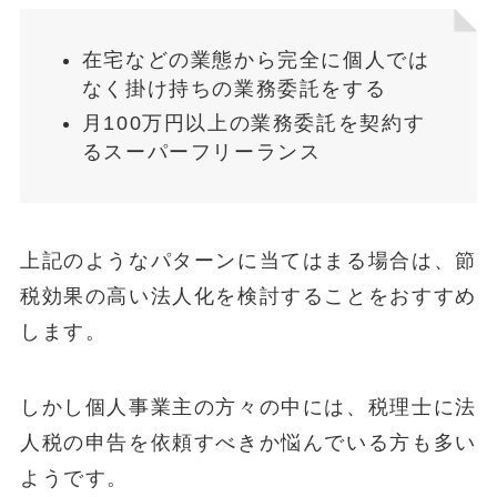
在宅などの業態から完全に個人では
なく掛け持ちの業務委託をする
月100万円以上の業務委託を契約す
るスーパーフリーランス
上記のようなパターンに当てはまる場合は、節
税効果の高い法人化を検討することをおすすめ
します。
しかし個人事業主の方々の中には、税理士に法
人税の申告を依頼すべきか悩んでいる方も多い
ようです。