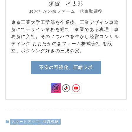
須賀 孝太郎
おおたかの森ファーム 代表取締役
東京工業大学工学部を卒業後、工業デザイン事務
所にてデザイン業務を経て、家業である税理士事
務所に入社。そのノウハウを生かし経営コンサル
ティング おおたかの森ファーム株式会社 を設
立。ボクシング好きの三児の父。
不安の可視化、圧縮ラボ
スタートアップ
経営戦略