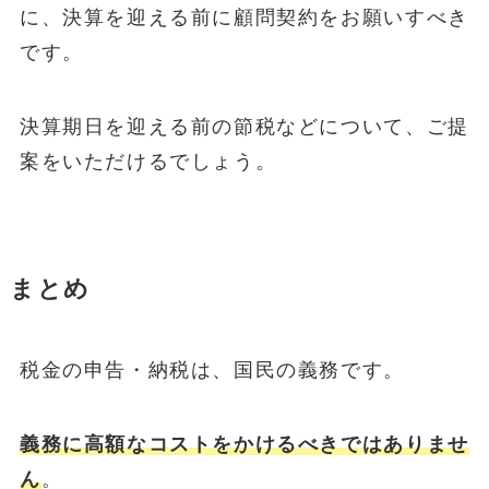
に、決算を迎える前に顧問契約をお願いすべき
です。
決算期日を迎える前の節税などについて、ご提
案をいただけるでしょう。
まとめ
税金の申告・納税は、国民の義務です。
義務に高額なコストをかけるべきではありませ
ん
。