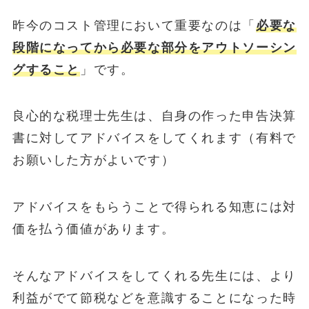
昨今のコスト管理において重要なのは「
必要な
段階になってから必要な部分をアウトソーシン
グすること
」です。
良心的な税理士先生は、自身の作った申告決算
書に対してアドバイスをしてくれます（有料で
お願いした方がよいです）
アドバイスをもらうことで得られる知恵には対
価を払う価値があります。
そんなアドバイスをしてくれる先生には、より
利益がでて節税などを意識することになった時