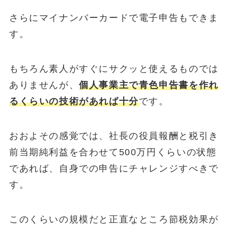
さらにマイナンバーカードで電子申告もできま
す。
もちろん素人がすぐにサクッと使えるものでは
ありませんが、
個人事業主で青色申告書を作れ
るくらいの技術があれば十分
です。
おおよその感覚では、社長の役員報酬と税引き
前当期純利益を合わせて500万円くらいの状態
であれば、自身での申告にチャレンジすべきで
す。
このくらいの規模だと正直なところ節税効果が