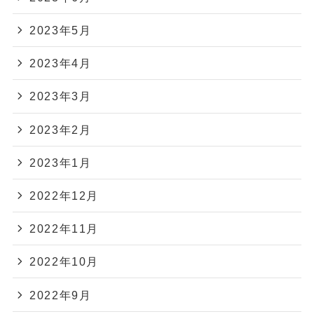
2023年5月
2023年4月
2023年3月
2023年2月
2023年1月
2022年12月
2022年11月
2022年10月
2022年9月