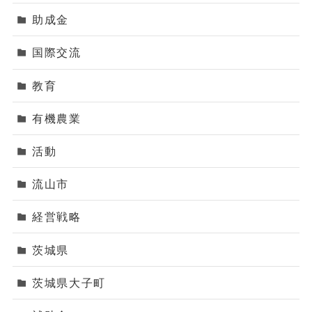
助成金
国際交流
教育
有機農業
活動
流山市
経営戦略
茨城県
茨城県大子町